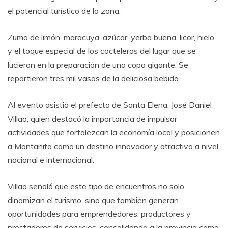
el potencial turístico de la zona.
Zumo de limón, maracuya, azúcar, yerba buena, licor, hielo
y el toque especial de los cocteleros del lugar que se
lucieron en la preparación de una copa gigante. Se
repartieron tres mil vasos de la deliciosa bebida.
Al evento asistió el prefecto de Santa Elena, José Daniel
Villao, quien destacó la importancia de impulsar
actividades que fortalezcan la economía local y posicionen
a Montañita como un destino innovador y atractivo a nivel
nacional e internacional.
Villao señaló que este tipo de encuentros no solo
dinamizan el turismo, sino que también generan
oportunidades para emprendedores, productores y
prestadores de servicios, consolidando a la provincia como