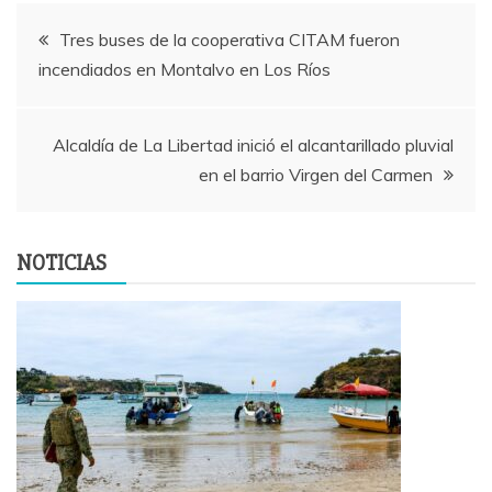
Navegación
Tres buses de la cooperativa CITAM fueron
incendiados en Montalvo en Los Ríos
de
entradas
Alcaldía de La Libertad inició el alcantarillado pluvial
en el barrio Virgen del Carmen
NOTICIAS