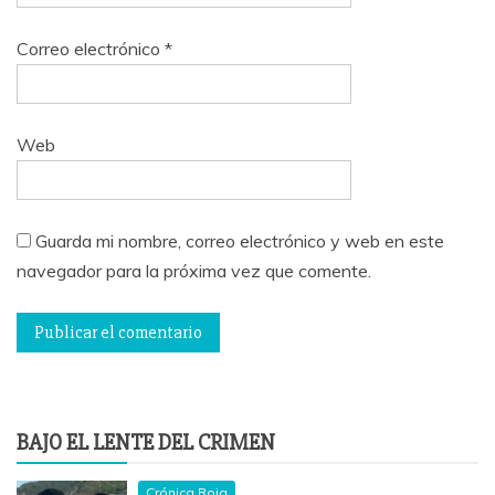
Correo electrónico
*
Web
Guarda mi nombre, correo electrónico y web en este
navegador para la próxima vez que comente.
BAJO EL LENTE DEL CRIMEN
Crónica Roja