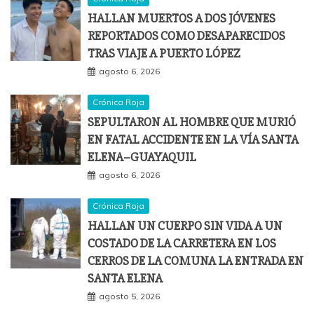
HALLAN MUERTOS A DOS JÓVENES
REPORTADOS COMO DESAPARECIDOS
TRAS VIAJE A PUERTO LÓPEZ
agosto 6, 2026
Crónica Roja
SEPULTARON AL HOMBRE QUE MURIÓ
EN FATAL ACCIDENTE EN LA VÍA SANTA
ELENA–GUAYAQUIL
agosto 6, 2026
Crónica Roja
HALLAN UN CUERPO SIN VIDA A UN
COSTADO DE LA CARRETERA EN LOS
CERROS DE LA COMUNA LA ENTRADA EN
SANTA ELENA
agosto 5, 2026