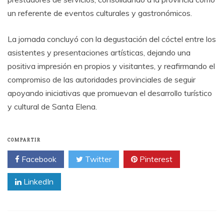
un referente de eventos culturales y gastronómicos.
La jornada concluyó con la degustación del cóctel entre los
asistentes y presentaciones artísticas, dejando una
positiva impresión en propios y visitantes, y reafirmando el
compromiso de las autoridades provinciales de seguir
apoyando iniciativas que promuevan el desarrollo turístico
y cultural de Santa Elena.
COMPARTIR
Facebook
Twitter
Pinterest
LinkedIn