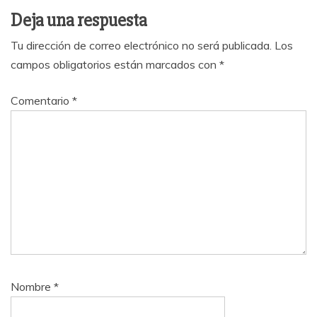
Deja una respuesta
Tu dirección de correo electrónico no será publicada.
Los
campos obligatorios están marcados con
*
Comentario
*
Nombre
*