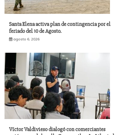
Santa Elena activa plan de contingencia por el
feriado del 10 de Agosto.
agosto 6, 2026
Víctor Valdivieso dialogó con comerciantes