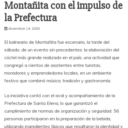
Montañita con el impulso de
la Prefectura
diciembre 14, 2025
El balneario de Montañita fue escenario, la tarde del
sábado, de un evento sin precedentes: la elaboración del
cóctel más grande realizado en el país, una actividad que
congregó a cientos de asistentes entre turistas,
moradores y emprendedores locales, en un ambiente
festivo que combinó música, tradición y gastronomía.
La iniciativa contó con el aval y acompañamiento de la
Prefectura de Santa Elena, lo que garantizó el
cumplimiento de normas de organización y seguridad. 56
personas participaron en la preparación de la bebida,
utilizando ingredientes típicos que resaltaron la identidad y