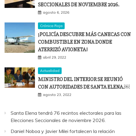
SECCIONALES DE NOVIEMBRE 2026.
agosto 6, 2026
Crónica Roja
¡POLICÍA DESCUBRE MÁS CANECAS CON
COMBUSTIBLE EN ZONA DONDE
ATERRIZÓ AVIONETA!
abril 29, 2022
Actualidad
MINISTRO DEL INTERIOR SE REUNIÓ
CON AUTORIDADES DE SANTA ELENA.￼
agosto 23, 2022
Santa Elena tendrá 76 recintos electorales para las
Elecciones Seccionales de noviembre 2026.
Daniel Noboa y Javier Milei fortalecen la relación