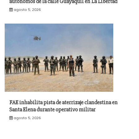
autónomos de la calle Guayaquil en La Libertad
agosto 5, 2026
FAE inhabilita pista de aterrizaje clandestina en
Santa Elena durante operativo militar
agosto 5, 2026