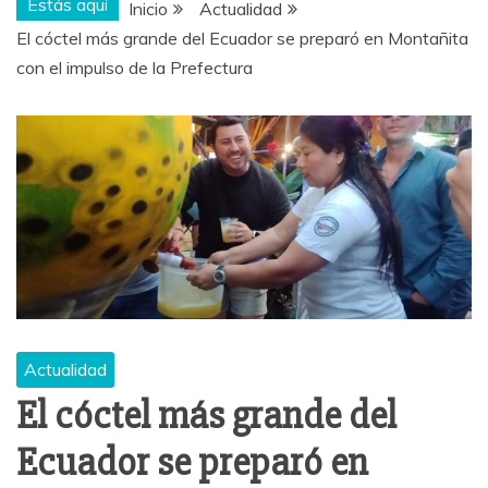
Estás aquí
Inicio
Actualidad
El cóctel más grande del Ecuador se preparó en Montañita
con el impulso de la Prefectura
Actualidad
El cóctel más grande del
Ecuador se preparó en